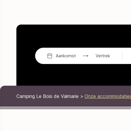
Aankomst
Vertrek
Camping Le Bois de Valmarie
>
Onze accommodatie