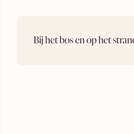
Bij het bos en op het stra