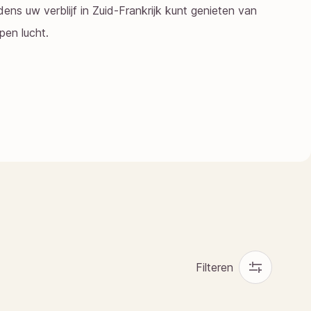
jdens uw verblijf in Zuid-Frankrijk kunt genieten van
pen lucht.
Filteren