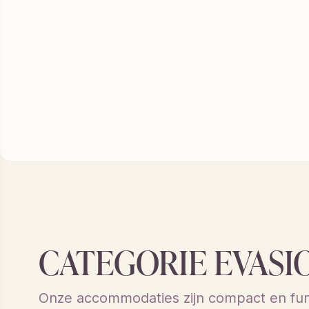
CATEGORIE EVASI
Onze accommodaties zijn compact en func