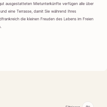
ut ausgestatteten Mietunterkünfte verfügen alle über
 und eine Terrasse, damit Sie während Ihres
üdfrankreich die kleinen Freuden des Lebens im Freien
.