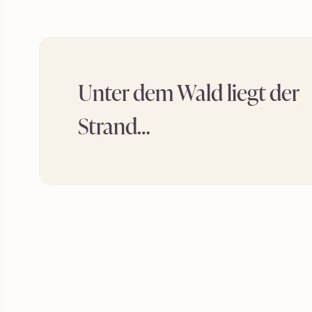
Unter dem Wald liegt der
Strand…