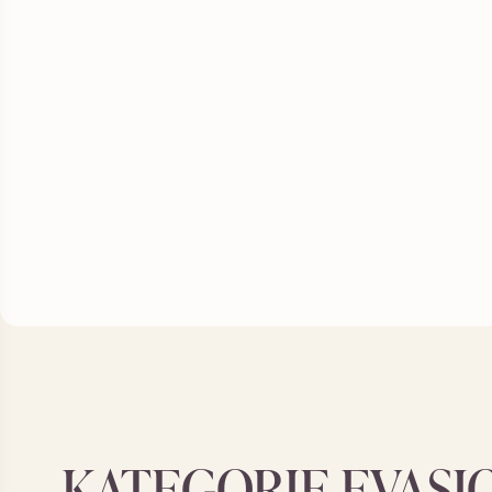
KATEGORIE EVASI