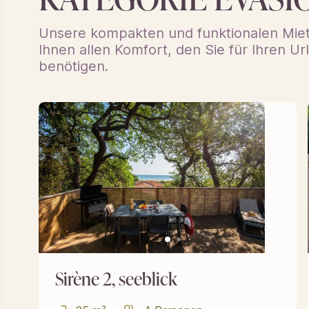
Unsere kompakten und funktionalen Miet
Ihnen allen Komfort, den Sie für Ihren U
benötigen.
Sirène 2, seeblick